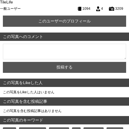
TileLife
一般ユーザー
1094
4
3209
このユーザーのプロフィール
この写真へのコメント
この写真をLikeした人
この写真をLikeした人はいません
この写真を含む投稿記事
この写真を含む投稿記事はありません
この写真のキーワード