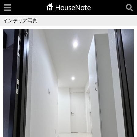
インテリア写真