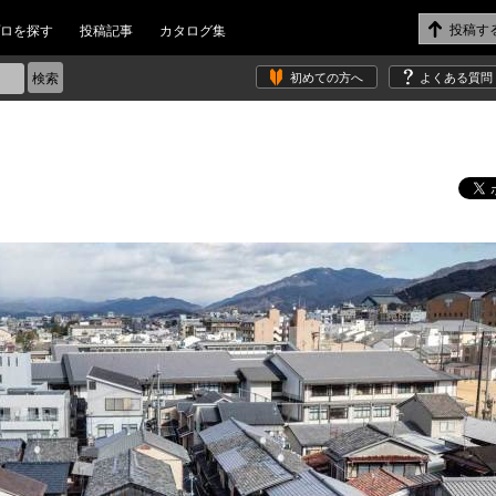
ロを探す
投稿記事
カタログ集
初めての方へ
よくある質問