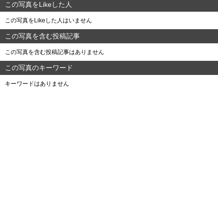
この写真をLikeした人
この写真をLikeした人はいません
この写真を含む投稿記事
この写真を含む投稿記事はありません
この写真のキーワード
キーワードはありません