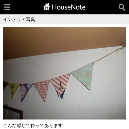
インテリア写真
こんな感じで作ってあります