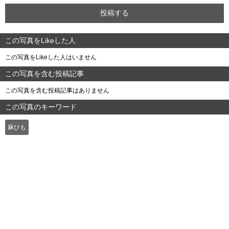
この写真をLikeした人
この写真をLikeした人はいません
この写真を含む投稿記事
この写真を含む投稿記事はありません
この写真のキーワード
麻ひも