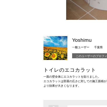
Yoshimu
一般ユーザー
千葉県
このユーザーのプロフ
トイレのエコカラット
一面の壁全体にエコカラットを貼りました。
エコカラットは部屋の広さに対しての施工面積が
より効果が大きくなります。