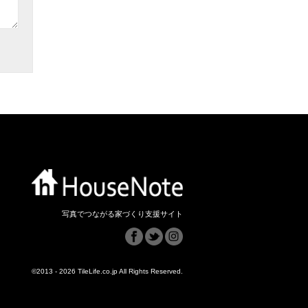
写真でつながる家づくり支援サイト
©2013 - 2026 TileLife.co.jp All Rights Reserved.