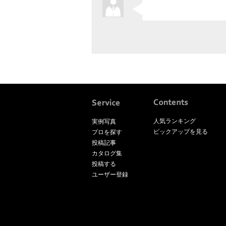
人気ランキング
実例写真
ピックアップを見る
プロを探す
投稿記事
カタログ集
投稿する
ユーザー登録