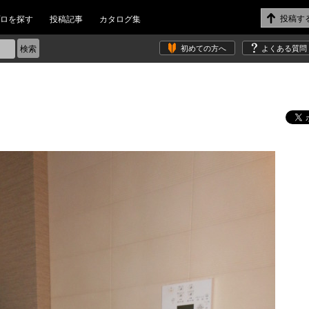
ロを探す
投稿記事
カタログ集
初めての方へ
よくある質問