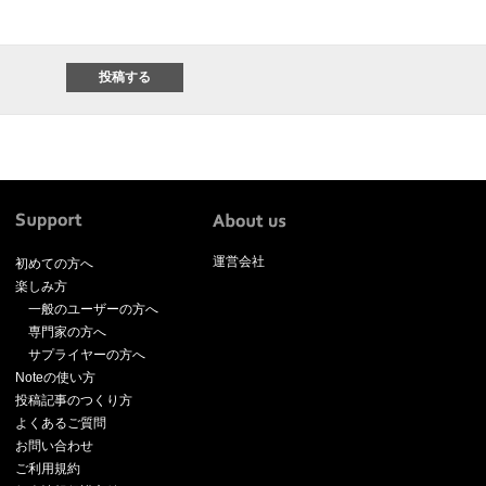
運営会社
初めての方へ
楽しみ方
一般のユーザーの方へ
専門家の方へ
サプライヤーの方へ
Noteの使い方
投稿記事のつくり方
よくあるご質問
お問い合わせ
ご利用規約