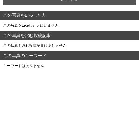
この写真をLikeした人
この写真をLikeした人はいません
この写真を含む投稿記事
この写真を含む投稿記事はありません
この写真のキーワード
キーワードはありません