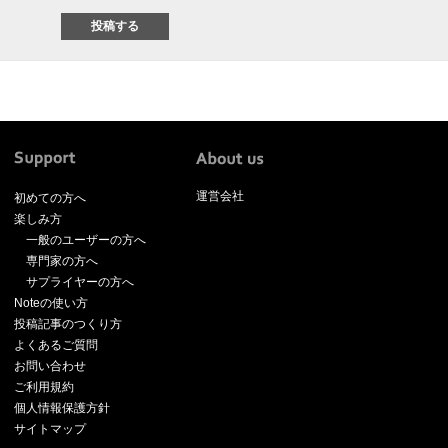
運営会社
初めての方へ
楽しみ方
一般のユーザーの方へ
専門家の方へ
サプライヤーの方へ
Noteの使い方
投稿記事のつくり方
よくあるご質問
お問い合わせ
ご利用規約
個人情報保護方針
サイトマップ