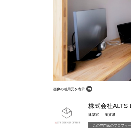
画像の引用元を表示
株式会社ALTS D
建築家
滋賀県
この専門家のプロフィ