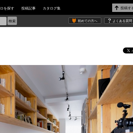
ロを探す
投稿記事
カタログ集
初めての方へ
よくある質問