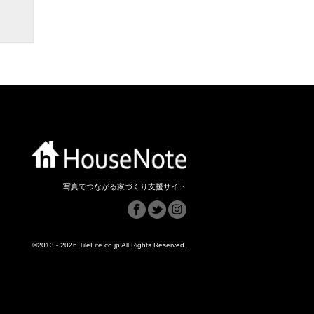
写真でつながる家づくり支援サイト
©2013 - 2026 TileLife.co.jp All Rights Reserved.