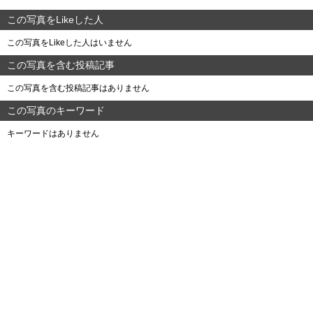
この写真をLikeした人
この写真をLikeした人はいません
この写真を含む投稿記事
この写真を含む投稿記事はありません
この写真のキーワード
キーワードはありません