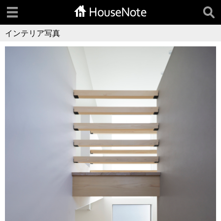
インテリア写真