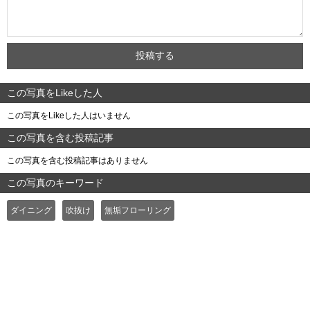
この写真をLikeした人
この写真をLikeした人はいません
この写真を含む投稿記事
この写真を含む投稿記事はありません
この写真のキーワード
ダイニング
吹抜け
無垢フローリング