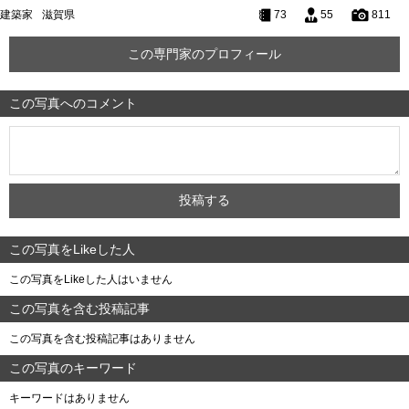
建築家
滋賀県
73
55
811
この専門家のプロフィール
この写真へのコメント
この写真をLikeした人
この写真をLikeした人はいません
この写真を含む投稿記事
この写真を含む投稿記事はありません
この写真のキーワード
キーワードはありません