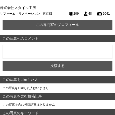
株式会社スタイル工房
リフォーム・リノベーション
東京都
209
48
2041
この専門家のプロフィール
この写真へのコメント
この写真をLikeした人
この写真をLikeした人はいません
この写真を含む投稿記事
この写真を含む投稿記事はありません
この写真のキーワード