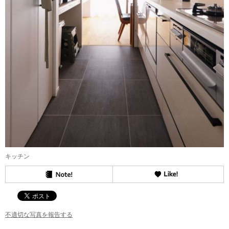
キッチン
不適切な写真を報告する