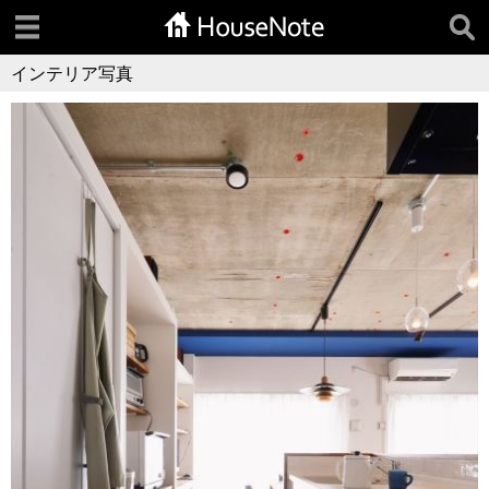
インテリア写真