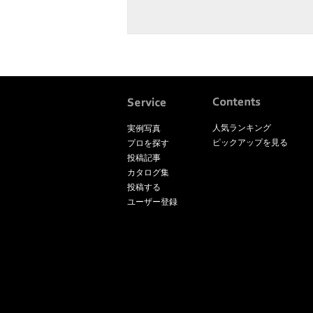
人気ランキング
実例写真
ピックアップを見る
プロを探す
投稿記事
カタログ集
投稿する
ユーザー登録