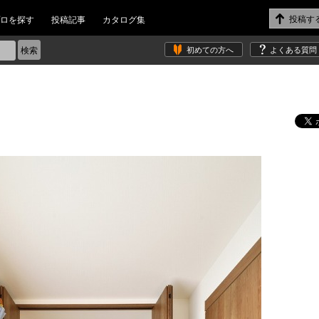
ロを探す
投稿記事
カタログ集
初めての方へ
よくある質問