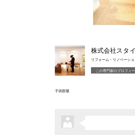
株式会社スタ
リフォーム・リノベーショ
この専門家のプロフィ
子供部屋