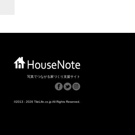
写真でつながる家づくり支援サイト
©2013 - 2026 TileLife.co.jp All Rights Reserved.