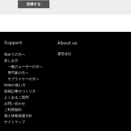
運営会社
初めての方へ
楽しみ方
一般のユーザーの方へ
専門家の方へ
サプライヤーの方へ
Noteの使い方
投稿記事のつくり方
よくあるご質問
お問い合わせ
ご利用規約
個人情報保護方針
サイトマップ