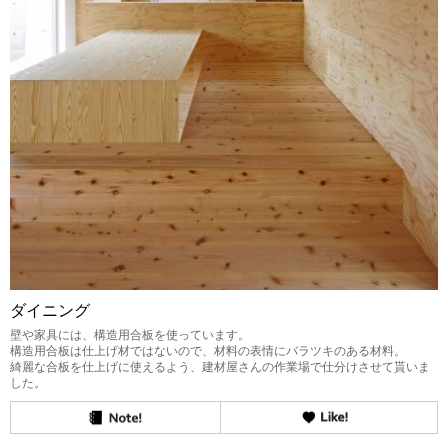
ダイニング
壁や家具には、構造用合板を使っています。
構造用合板は仕上げ材ではないので、材料の表情にバラツキのある材料。
綺麗な合板を仕上げに使えるよう、建材屋さんの作業場で仕分けさせて貰いま
した。