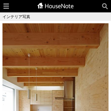
インテリア写真