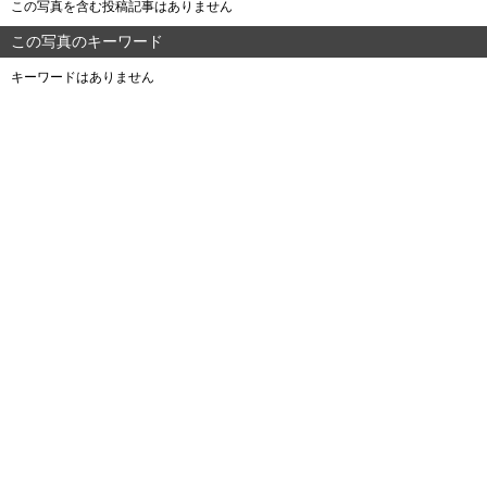
この写真を含む投稿記事はありません
この写真のキーワード
キーワードはありません
よくある質問
ご利用規約