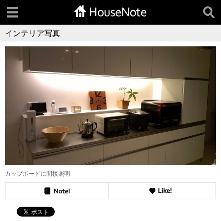
インテリア写真
カップボードに間接照明