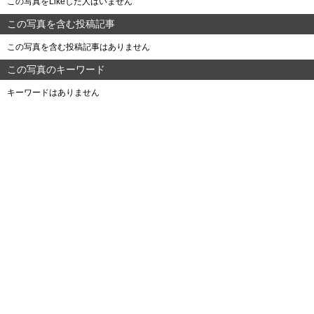
この写真をLikeした人はいません
この写真を含む投稿記事
この写真を含む投稿記事はありません
この写真のキーワード
キーワードはありません