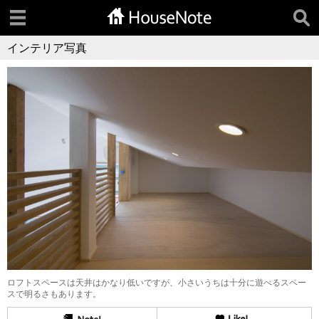
インテリア写真
ロフトスペースは天井はかなり低いですが、小さいうちは十分に遊べるスペー
スで明るさもあります。