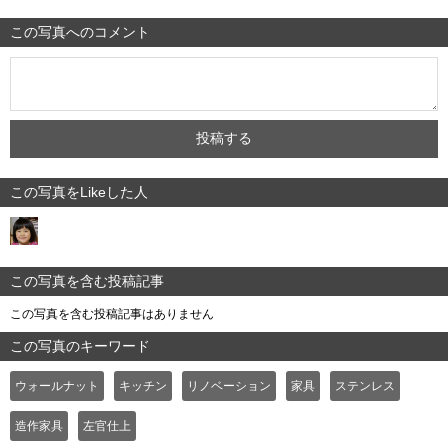
この写真へのコメント
この写真をLikeした人
この写真を含む投稿記事
この写真を含む投稿記事はありません
この写真のキーワード
ウォールナット
キッチン
リノベーション
家具
ステンレス
造作家具
左官仕上