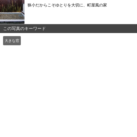
狭小だからこそゆとりを大切に、町屋風の家
この写真のキーワード
大きな窓