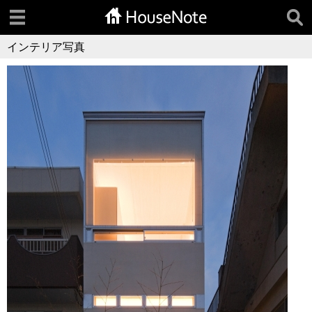
インテリア写真