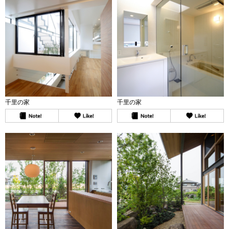
千里の家
千里の家