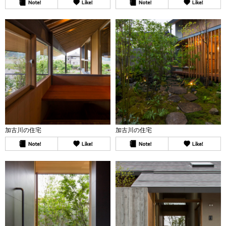
加古川の住宅
加古川の住宅