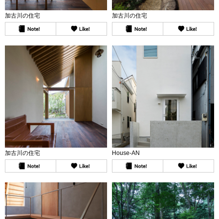
加古川の住宅
加古川の住宅
加古川の住宅
House-AN