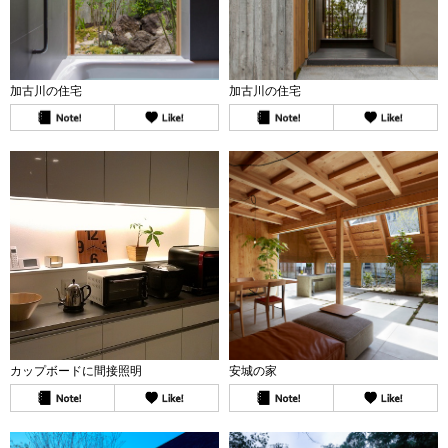
加古川の住宅
加古川の住宅
カップボードに間接照明
安城の家