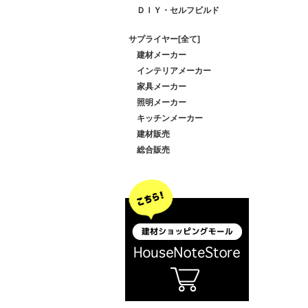
ＤＩＹ・セルフビルド
サプライヤー[全て]
建材メーカー
インテリアメーカー
家具メーカー
照明メーカー
キッチンメーカー
建材販売
総合販売