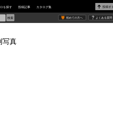
ロを探す
投稿記事
カタログ集
初めての方へ
よくある質問
例写真