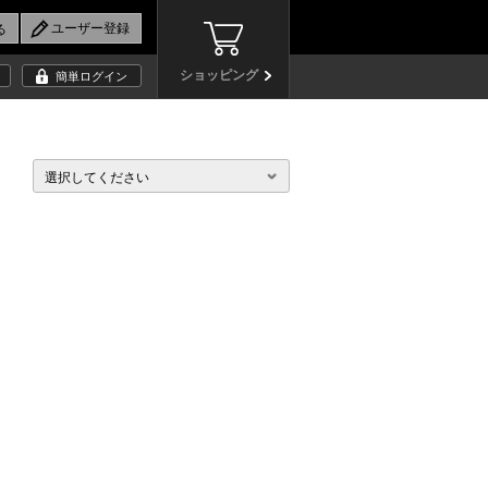
ショッピング
簡単ログイン
選択してください