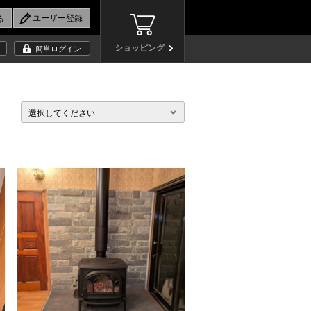
ショッピング
簡単ログイン
選択してください