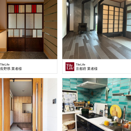
TileLife
TileLife
長野県 業者様
京都府 業者様