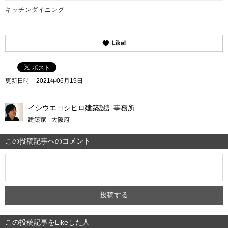
キッチンダイニング
更新日時
2021年06月19日
イシウエヨシヒロ建築設計事務所
建築家
大阪府
この投稿記事へのコメント
この投稿記事をLikeした人