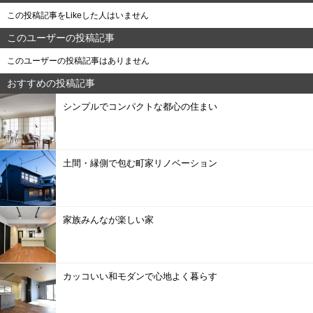
この投稿記事をLikeした人はいません
このユーザーの投稿記事
このユーザーの投稿記事はありません
おすすめの投稿記事
シンプルでコンパクトな都心の住まい
土間・縁側で包む町家リノベーション
家族みんなが楽しい家
カッコいい和モダンで心地よく暮らす