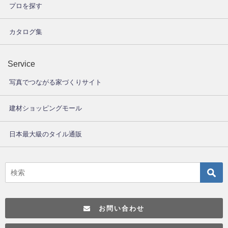
プロを探す
カタログ集
Service
写真でつながる家づくりサイト
建材ショッピングモール
日本最大級のタイル通販
お問い合わせ