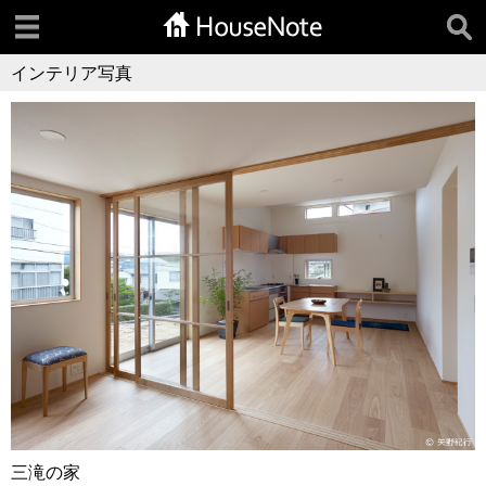
インテリア写真
三滝の家