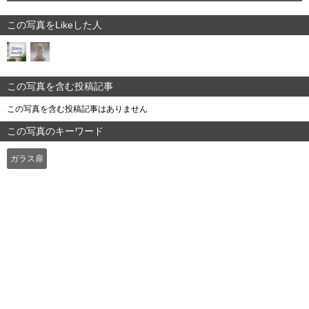
この写真をLikeした人
この写真を含む投稿記事
この写真を含む投稿記事はありません
この写真のキーワード
ガラス扉