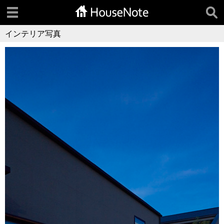
インテリア写真