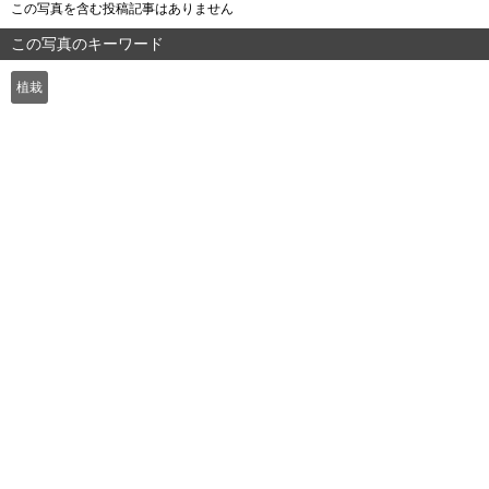
この写真を含む投稿記事はありません
この写真のキーワード
植栽
よくある質問