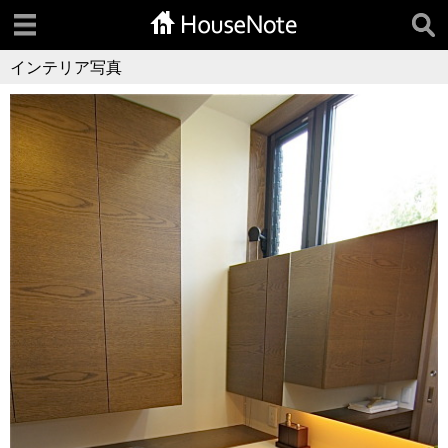
インテリア写真