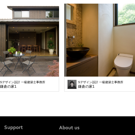
Sデザイン設計 一級建築士事務所
Sデザイン設計 一級建築士事務所
鎌倉の家1
鎌倉の家1