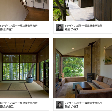
Sデザイン設計 一級建築士事務所
Sデザイン設計 一級建築士事務所
鎌倉の家1
鎌倉の家1
Sデザイン設計 一級建築士事務所
Sデザイン設計 一級建築士事務所
鎌倉の家1
鎌倉の家1