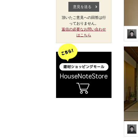
頂いたご意見への回答は行
っておりません。
返信の必要なお問い合わせ
はこちら