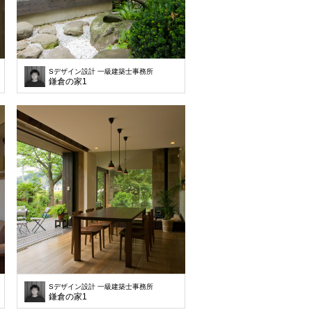
Sデザイン設計 一級建築士事務所
鎌倉の家1
Sデザイン設計 一級建築士事務所
鎌倉の家1