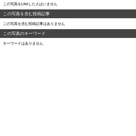
この写真をLikeした人はいません
この写真を含む投稿記事
この写真を含む投稿記事はありません
この写真のキーワード
キーワードはありません