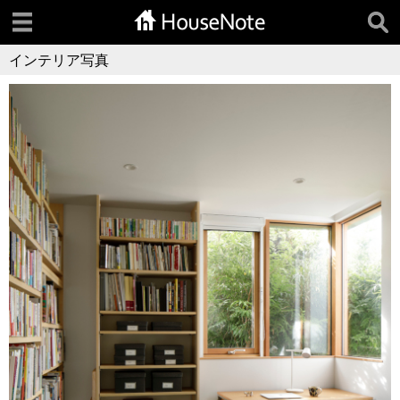
インテリア写真