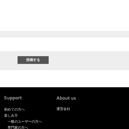
運営会社
初めての方へ
楽しみ方
一般のユーザーの方へ
専門家の方へ