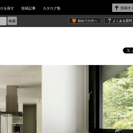
ロを探す
投稿記事
カタログ集
初めての方へ
よくある質問