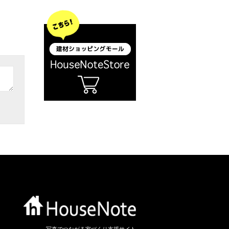
写真でつながる家づくり支援サイト