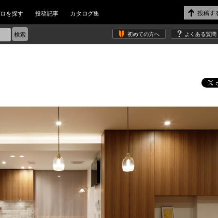
ロを探す
投稿記事
カタログ集
初めての方へ
よくある質問