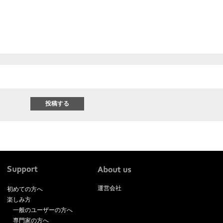
運営会社
初めての方へ
楽しみ方
一般のユーザーの方へ
専門家の方へ