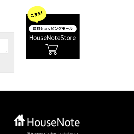
写真でつながる家づくり支援サイト