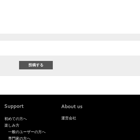
運営会社
初めての方へ
楽しみ方
一般のユーザーの方へ
専門家の方へ