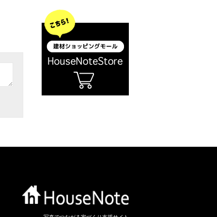
写真でつながる家づくり支援サイト