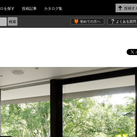
ロを探す
投稿記事
カタログ集
初めての方へ
よくある質問