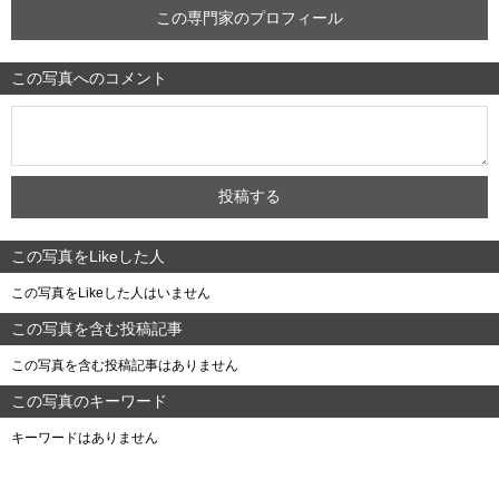
この専門家のプロフィール
この写真へのコメント
この写真をLikeした人
この写真をLikeした人はいません
この写真を含む投稿記事
この写真を含む投稿記事はありません
この写真のキーワード
キーワードはありません