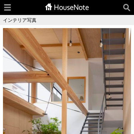
インテリア写真