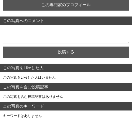
この専門家のプロフィール
この写真へのコメント
この写真をLikeした人
この写真をLikeした人はいません
この写真を含む投稿記事
この写真を含む投稿記事はありません
この写真のキーワード
キーワードはありません