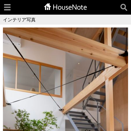
インテリア写真