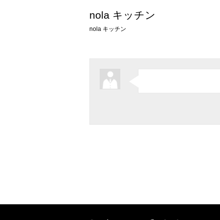
nola キッチン
nola キッチン