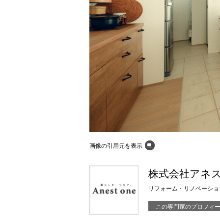
画像の引用元を表示
株式会社アネ
リフォーム・リノベーショ
この専門家のプロフィ