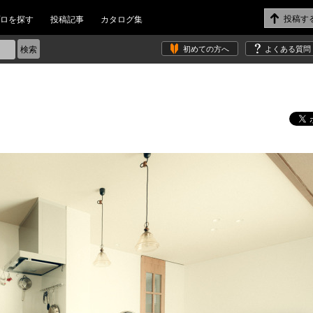
ロを探す
投稿記事
カタログ集
初めての方へ
よくある質問