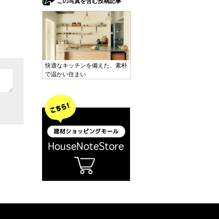
この写真を含む投稿記事
快適なキッチンを備えた、素朴
で温かい住まい