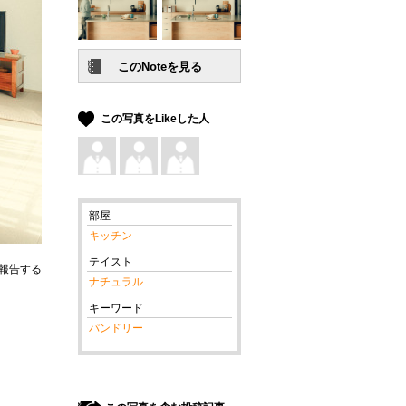
この写真をLikeした人
部屋
キッチン
テイスト
報告する
ナチュラル
キーワード
パンドリー