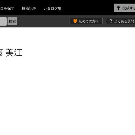
ロを探す
投稿記事
カタログ集
初めての方へ
よくある質問
藤 美江