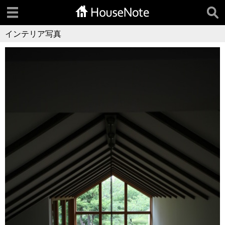
インテリア写真