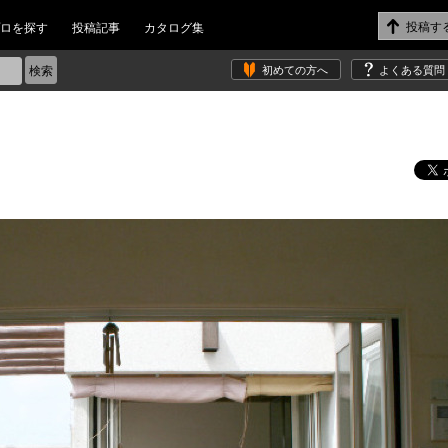
ロを探す
投稿記事
カタログ集
初めての方へ
よくある質問