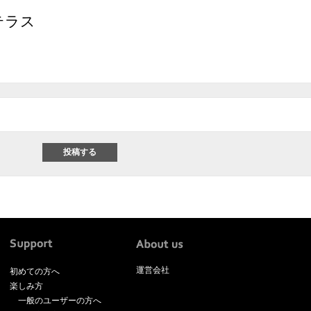
テラス
運営会社
初めての方へ
楽しみ方
一般のユーザーの方へ