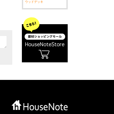
ウッドデッキ