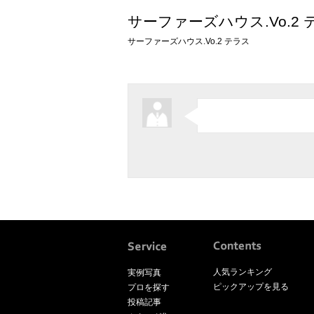
サーファーズハウス.Vo.2 
サーファーズハウス.Vo.2 テラス
人気ランキング
実例写真
ピックアップを見る
プロを探す
投稿記事