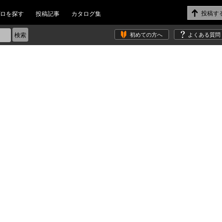
ロを探す
投稿記事
カタログ集
初めての方へ
よくある質問