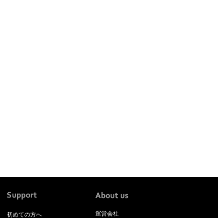
運営会社
初めての方へ