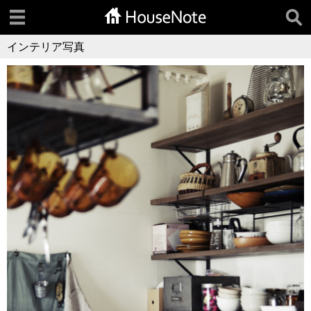
インテリア写真