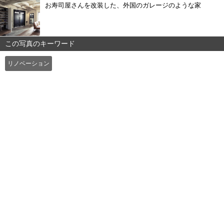
お寿司屋さんを改装した、外国のガレージのような家
この写真のキーワード
リノベーション