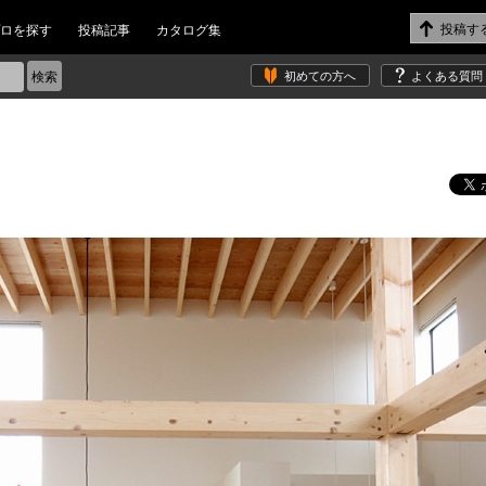
ロを探す
投稿記事
カタログ集
初めての方へ
よくある質問