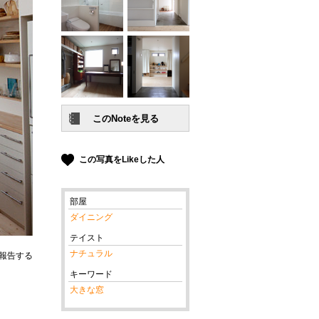
この写真をLikeした人
部屋
ダイニング
テイスト
ナチュラル
報告する
キーワード
大きな窓