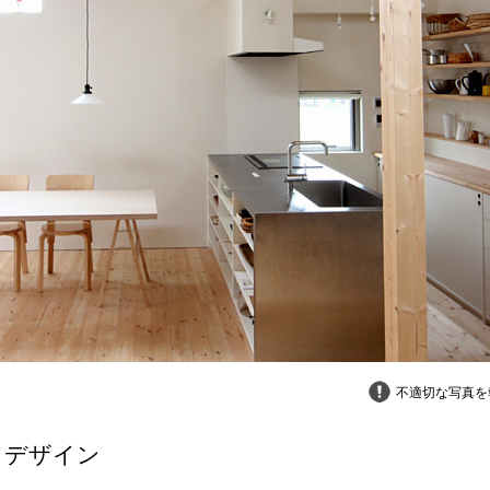
不適切な写真を
タデザイン