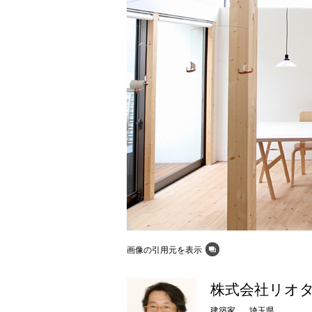
画像の引用元を表示
株式会社リオ
建築家
埼玉県