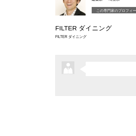
この専門家のプロフィ
FILTER ダイニング
FILTER ダイニング