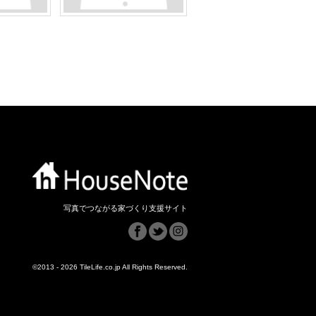
写真でつながる家づくり支援サイト
©2013 - 2026 TileLife.co.jp All Rights Reserved.