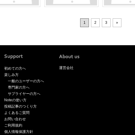
1
2
3
»
運営会社
初めての方へ
楽しみ方
一般のユーザーの方へ
専門家の方へ
サプライヤーの方へ
Noteの使い方
投稿記事のつくり方
よくあるご質問
お問い合わせ
ご利用規約
個人情報保護方針