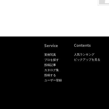
人気ランキング
実例写真
ピックアップを見る
プロを探す
投稿記事
カタログ集
投稿する
ユーザー登録