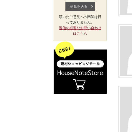
頂いたご意見への回答は行
っておりません。
返信の必要なお問い合わせ
はこちら