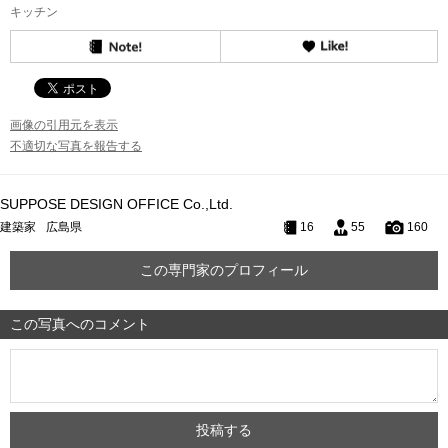
キッチン
画像の引用元を表示
不適切な写真を報告する
SUPPOSE DESIGN OFFICE Co.,Ltd.
建築家
広島県
16
55
160
この専門家のプロフィール
この写真へのコメント