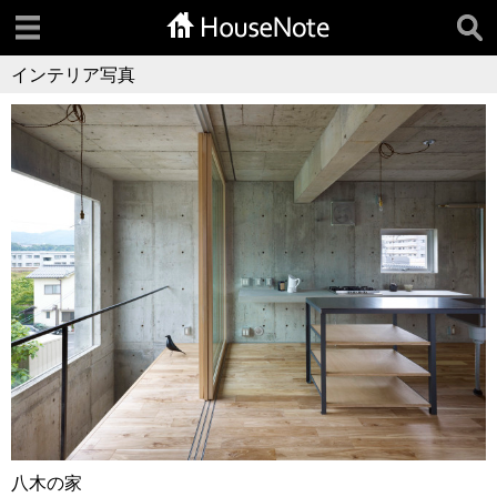
インテリア写真
八木の家