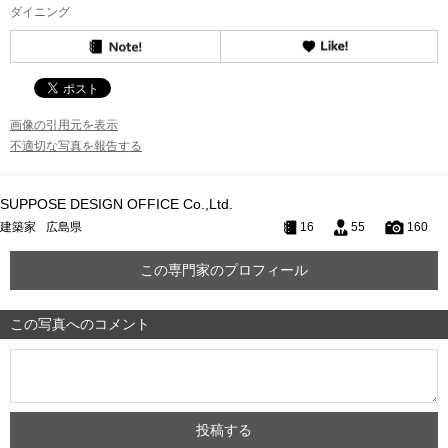
ダイニング
画像の引用元を表示
不適切な写真を報告する
SUPPOSE DESIGN OFFICE Co.,Ltd.
建築家
広島県
16
55
160
この専門家のプロフィール
この写真へのコメント