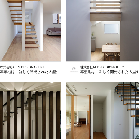
株式会社ALTS DESIGN OFFICE
株式会社ALTS DESIGN OFFICE
本敷地は、新しく開発された大型分譲地の一画の土地で大通りに面している130㎡
本敷地は、新しく開発された大型分