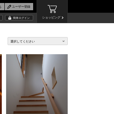
ショッピング
簡単ログイン
選択してください