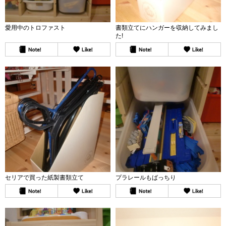
愛用中のトロファスト
書類立てにハンガーを収納してみまし
た!
セリアで買った紙製書類立て
プラレールもばっちり