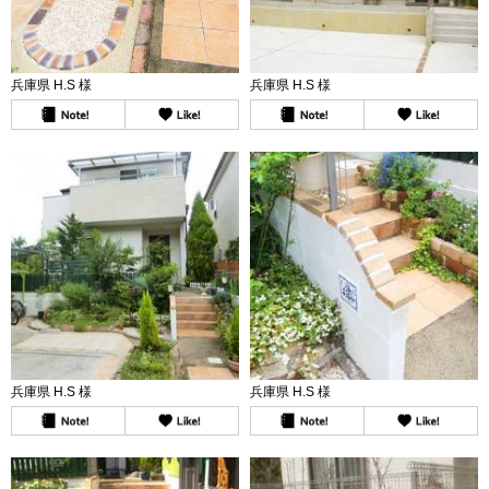
兵庫県 H.S 様
兵庫県 H.S 様
兵庫県 H.S 様
兵庫県 H.S 様