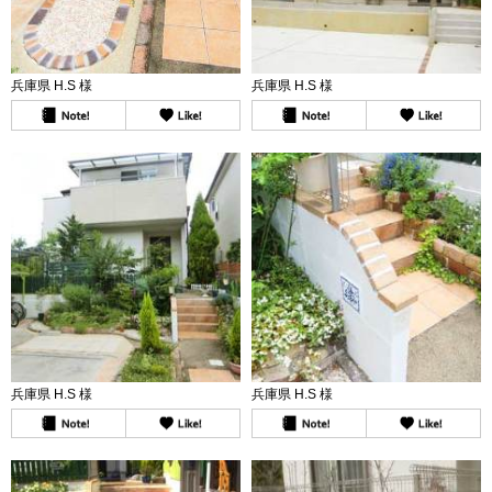
兵庫県 H.S 様
兵庫県 H.S 様
兵庫県 H.S 様
兵庫県 H.S 様