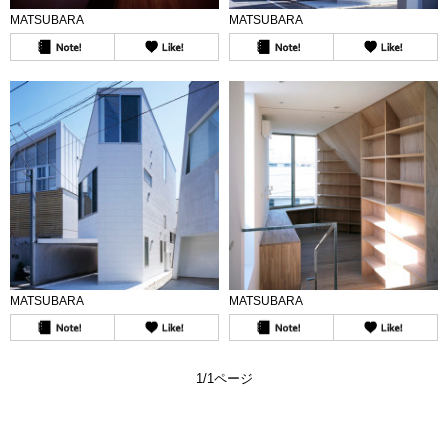
MATSUBARA
MATSUBARA
MATSUBARA
MATSUBARA
1/1ページ