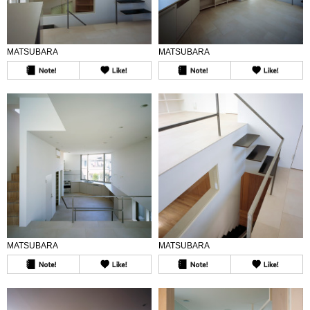
MATSUBARA
MATSUBARA
MATSUBARA
MATSUBARA