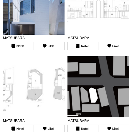
MATSUBARA
MATSUBARA
MATSUBARA
MATSUBARA