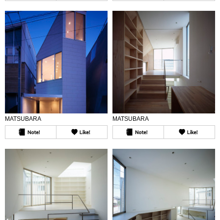
MATSUBARA
MATSUBARA