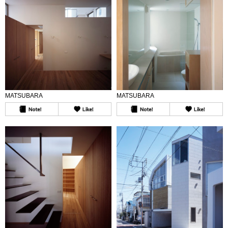
MATSUBARA
MATSUBARA