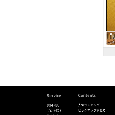
人気ランキング
実例写真
ピックアップを見る
プロを探す