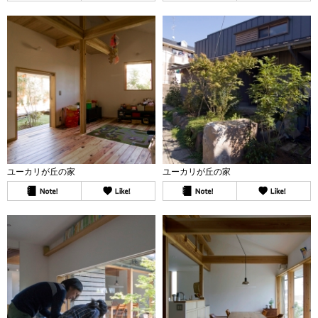
ユーカリが丘の家
ユーカリが丘の家