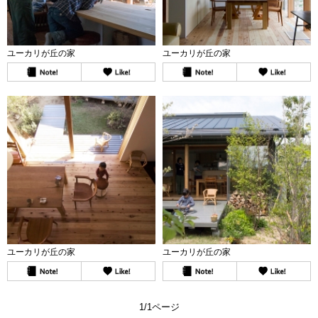
ユーカリが丘の家
ユーカリが丘の家
ユーカリが丘の家
ユーカリが丘の家
1/1ページ